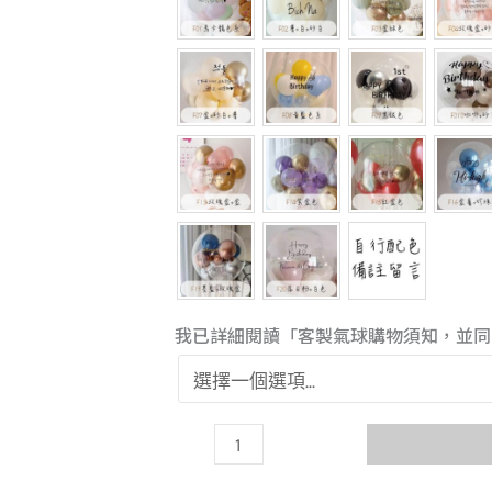
我已詳細閱讀「客製氣球購物須知，並