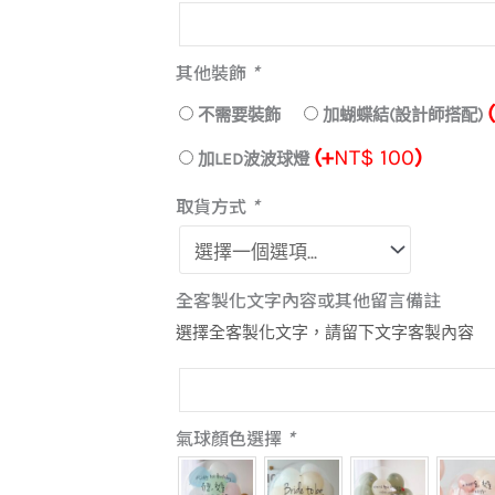
其他裝飾
*
不需要裝飾
加蝴蝶結(設計師搭配)
(+
NT$
100
)
加LED波波球燈
取貨方式
*
全客製化文字內容或其他留言備註
選擇全客製化文字，請留下文字客製內容
氣球顏色選擇
*