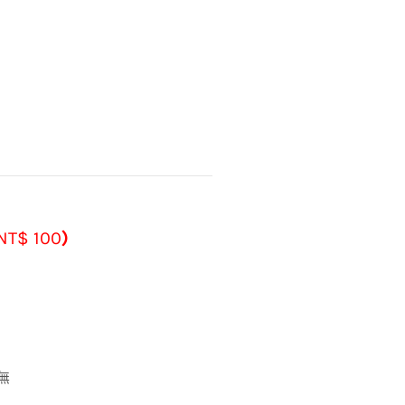
NT$
100
)
無