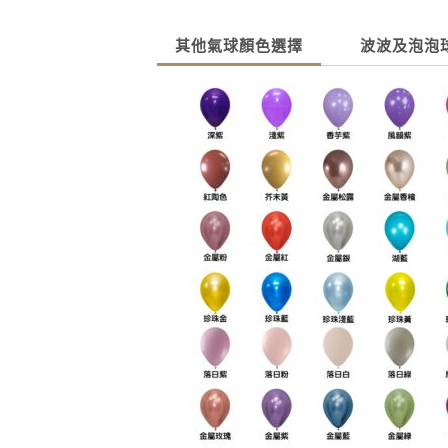
其他氣球顏色選擇
波波及泡泡