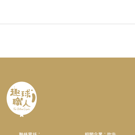
聯絡電話：
相關企業：吹牛