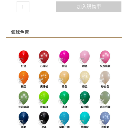
加入購物車
氣球色票