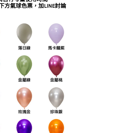
下方氣球色票，加LINE討論