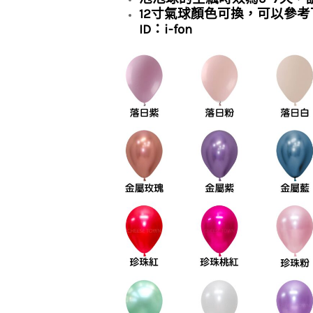
12寸氣球顏色可換，可以參考
ID：i-fon