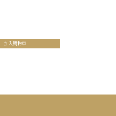
加入購物車