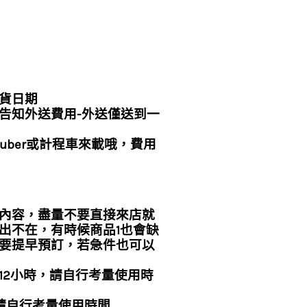
貨日期
告知外送費用-外送僅送到一
uber或計程車來載哦，費用
內容，盡量不要直接來店就
出不在，有時候商品1也會缺
要提早預訂，若急件也可以
~12小時，請自行考量使用時
，請自行考量使用時間